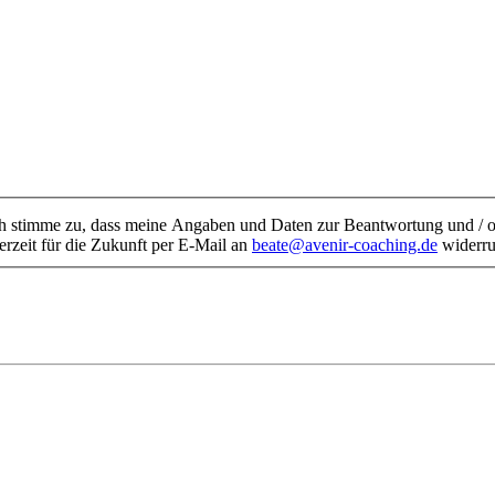
 stimme zu, dass meine Angaben und Daten zur Beantwortung und / ode
erzeit für die Zukunft per E-Mail an
beate@avenir-coaching.de
widerru