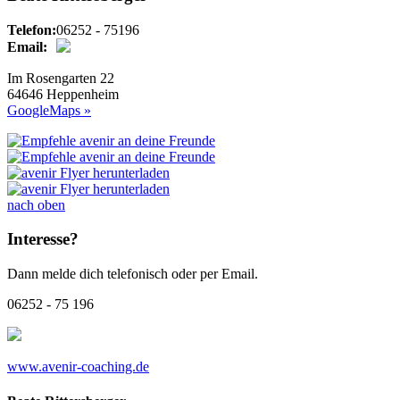
Telefon:
06252 - 75196
Email:
Im Rosengarten 22
64646 Heppenheim
GoogleMaps »
nach oben
Interesse?
Dann melde dich telefonisch oder per Email.
06252 - 75 196
www.avenir-coaching.de