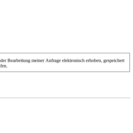
r Bearbeitung meiner Anfrage elektronisch erhoben, gespeichert
fen.