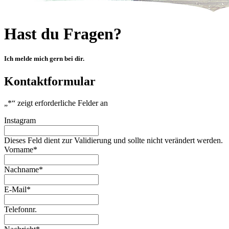
Hast du Fragen?
Ich melde mich gern bei dir.
Kontaktformular
„
*
“ zeigt erforderliche Felder an
Instagram
Dieses Feld dient zur Validierung und sollte nicht verändert werden.
Vorname
*
Nachname
*
E-Mail
*
Telefonnr.