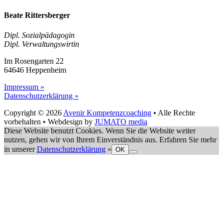
Beate Rittersberger
Dipl. Sozialpädagogin
Dipl. Verwaltungswirtin
Im Rosengarten 22
64646 Heppenheim
Impressum »
Datenschutzerklärung »
Copyright © 2026
Avenir Kompetenzcoaching
• Alle Rechte
vorbehalten • Webdesign by
JUMATO media
Diese Website benutzt Cookies. Wenn Sie die Website weiter
nutzen, gehen wir von Ihrem Einverständnis aus. Erfahren Sie mehr
in unserer
Datenschutzerklärung
»
OK