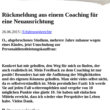
Rückmeldung aus einem Coaching für
eine Neuausrichtung
26.06.2015 |
Erfahrungsberichte
O., abgebrochenes Studium, mehrere Jahre zuhause wegen
eines Kindes, jetzt Umschulung zur
Personaldienstleistungskauffrau:
Konkret hat mir geholfen, d
en Weg für mich zu finden, der
auch realistisch ist. Mein Feedback zu dem Coaching ist nur
positiv! Besonders hat mir die
Auflistung der Möglichkeiten
und des eigenen Könnens geholfen
. Man sieht vieles selbst nicht,
da es selbstverständlich ist. Mein persönliches Fazit: Ich werde
Sie auf jeden Fall weiterempfehlen und vergebe von 10
möglichen Punkte eine glatte 10. Sie haben mit einfachen
Mitteln erreicht, dass ich wieder eine Perspektive im Leben
habe. Vielen Dank.