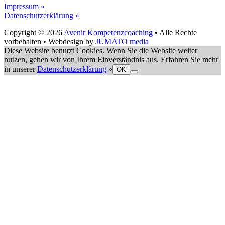
Impressum »
Datenschutzerklärung »
Copyright © 2026
Avenir Kompetenzcoaching
• Alle Rechte
vorbehalten • Webdesign by
JUMATO media
Diese Website benutzt Cookies. Wenn Sie die Website weiter
nutzen, gehen wir von Ihrem Einverständnis aus. Erfahren Sie mehr
in unserer
Datenschutzerklärung
»
OK