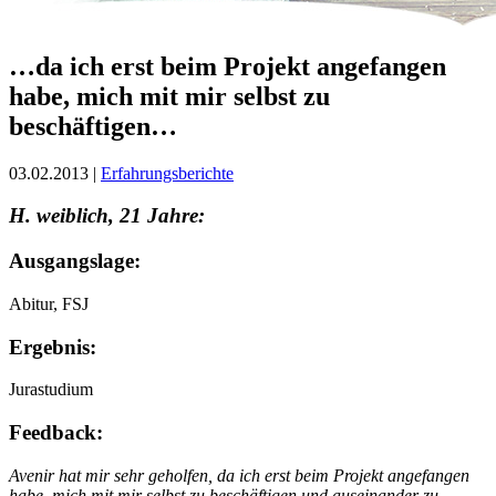
…da ich erst beim Projekt angefangen
habe, mich mit mir selbst zu
beschäftigen…
03.02.2013 |
Erfahrungsberichte
H. weiblich, 21 Jahre:
Ausgangslage:
Abitur, FSJ
Ergebnis:
Jurastudium
Feedback:
Avenir hat mir sehr geholfen, da ich erst beim Projekt angefangen
habe, mich mit mir selbst zu beschäftigen und auseinander zu