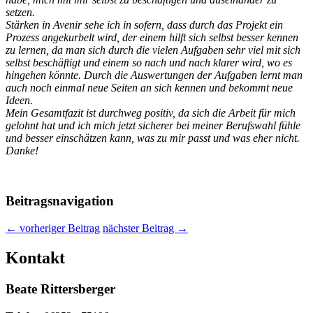
setzen.
Stärken in Avenir sehe ich in sofern, dass durch das Projekt ein
Prozess angekurbelt wird, der einem hilft sich selbst besser kennen
zu lernen, da man sich durch die vielen Aufgaben sehr viel mit sich
selbst beschäftigt und einem so nach und nach klarer wird, wo es
hingehen könnte. Durch die Auswertungen der Aufgaben lernt man
auch noch einmal neue Seiten an sich kennen und bekommt neue
Ideen.
Mein Gesamtfazit ist durchweg positiv, da sich die Arbeit für mich
gelohnt hat und ich mich jetzt sicherer bei meiner Berufswahl fühle
und besser einschätzen kann, was zu mir passt und was eher nicht.
Danke!
Beitragsnavigation
←
vorheriger Beitrag
nächster Beitrag
→
Kontakt
Beate Rittersberger