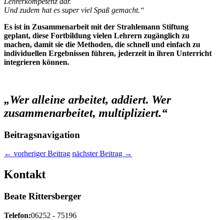
Lehrerkompetenz dar.
Und zudem hat es super viel Spaß gemacht.“
Es ist in Zusammenarbeit mit der Strahlemann Stiftung
geplant, diese Fortbildung vielen Lehrern zugänglich zu
machen, damit sie die Methoden, die schnell und einfach zu
individuellen Ergebnissen führen, jederzeit in ihren Unterricht
integrieren können.
„Wer alleine arbeitet, addiert. Wer
zusammenarbeitet, multipliziert.“
Beitragsnavigation
←
vorheriger Beitrag
nächster Beitrag
→
Kontakt
Beate Rittersberger
Telefon:
06252 - 75196