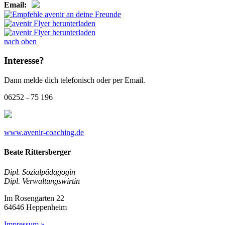
Email:
nach oben
Interesse?
Dann melde dich telefonisch oder per Email.
06252 - 75 196
www.avenir-coaching.de
Beate Rittersberger
Dipl. Sozialpädagogin
Dipl. Verwaltungswirtin
Im Rosengarten 22
64646 Heppenheim
Impressum »