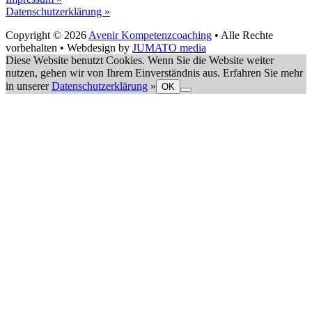
Datenschutzerklärung »
Copyright © 2026
Avenir Kompetenzcoaching
• Alle Rechte
vorbehalten • Webdesign by
JUMATO media
Diese Website benutzt Cookies. Wenn Sie die Website weiter
nutzen, gehen wir von Ihrem Einverständnis aus. Erfahren Sie mehr
in unserer
Datenschutzerklärung
»
OK