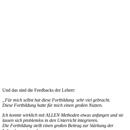
Und das sind die Feedbacks der Lehrer:
„Für mich selbst hat diese Fortbildung sehr viel gebracht.
Diese Fortbildung hatte für mich einen großen Nutzen.
Ich konnte wirklich mit ALLEN Methoden etwas anfangen und sie
lassen sich problemlos in den Unterricht integrieren.
Die Fortbildung stellt einen großen Beitrag zur Stärkung der